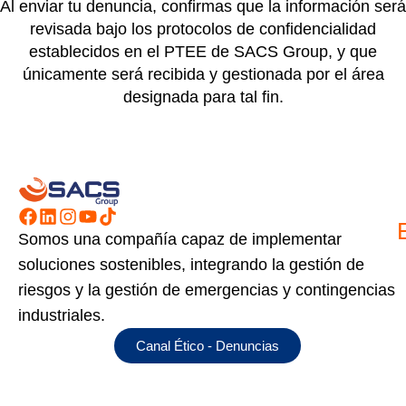
Al enviar tu denuncia, confirmas que la información será
revisada bajo los protocolos de confidencialidad
establecidos en el
PTEE de SACS Group
, y que
únicamente será recibida y gestionada por el área
designada para tal fin.
Somos una compañía capaz de implementar
soluciones sostenibles, integrando la gestión de
riesgos y la gestión de emergencias y contingencias
industriales.
Canal Ético - Denuncias