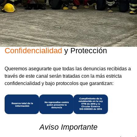
Confidencialidad
y Protección
Queremos asegurarte que todas las denuncias recibidas a
través de este canal serán tratadas con la
más estricta
confidencialidad
y bajo protocolos que garantizan:
Aviso Importante