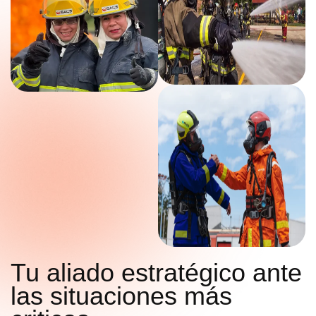
Tu aliado estratégico ante
las situaciones más