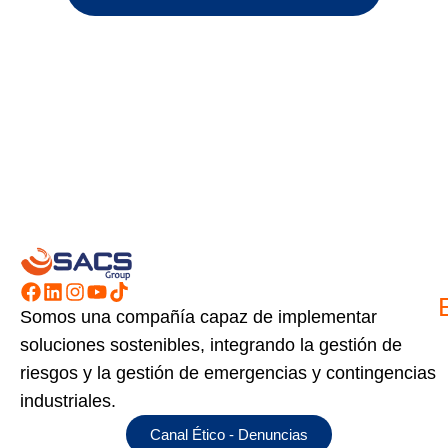
Somos una compañía capaz de implementar
soluciones sostenibles, integrando la gestión de
riesgos y la gestión de emergencias y contingencias
industriales.
Canal Ético - Denuncias