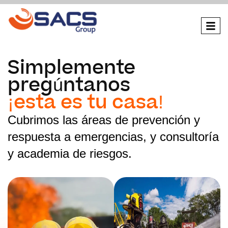
Simplemente
pregúntanos
¡esta es tu casa!
Cubrimos las áreas de prevención y
respuesta a emergencias, y consultoría
y academia de riesgos.