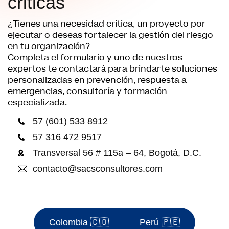
criticas
¿Tienes una necesidad crítica, un proyecto por
ejecutar o deseas fortalecer la gestión del riesgo
en tu organización?
Completa el formulario y uno de nuestros
expertos te contactará para brindarte soluciones
personalizadas en prevención, respuesta a
emergencias, consultoría y formación
especializada.
57 (601) 533 8912
57 316 472 9517
Transversal 56 # 115a – 64, Bogotá, D.C.
contacto@sacsconsultores.com
Colombia 🇨🇴
Perú 🇵🇪