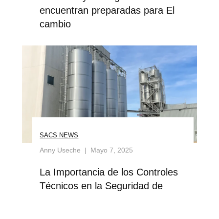
encuentran preparadas para El
cambio
SACS NEWS
Anny Useche
Mayo 7, 2025
La Importancia de los Controles
Técnicos en la Seguridad de