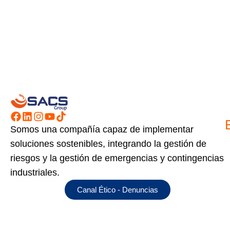
Somos una compañía capaz de implementar
soluciones sostenibles, integrando la gestión de
riesgos y la gestión de emergencias y contingencias
industriales.
Canal Ético - Denuncias