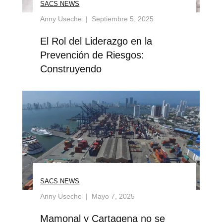
SACS NEWS
Anny Useche
Septiembre 5, 2025
El Rol del Liderazgo en la
Prevención de Riesgos:
Construyendo
SACS NEWS
Anny Useche
Mayo 7, 2025
Mamonal y Cartagena no se