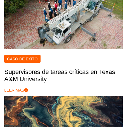
CASO DE ÉXITO
Supervisores de tareas críticas en Texas
A&M University
LEER MÁS