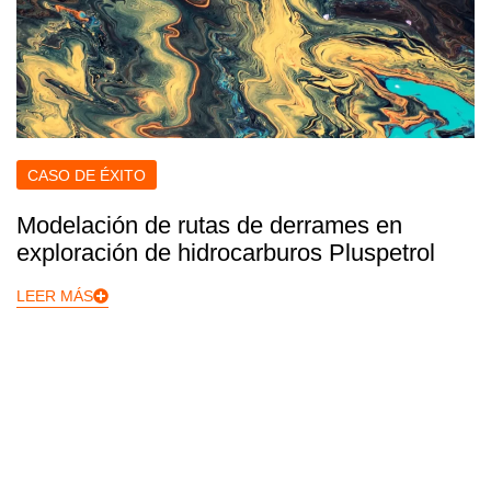
CASO DE ÉXITO
Modelación de rutas de derrames en
exploración de hidrocarburos Pluspetrol
LEER MÁS