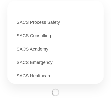
Destacadas
SACS Process Safety
SACS Consulting
SACS Academy
SACS Emergency
SACS Healthcare