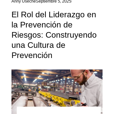
Anny Useche
Septiembre 5, 2025
El Rol del Liderazgo en
la Prevención de
Riesgos: Construyendo
una Cultura de
Prevención