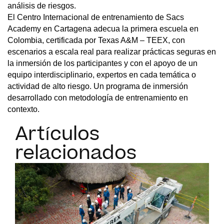
análisis de riesgos.
El Centro Internacional de entrenamiento de Sacs
Academy en Cartagena adecua la primera escuela en
Colombia, certificada por Texas A&M – TEEX, con
escenarios a escala real para realizar prácticas seguras en
la inmersión de los participantes y con el apoyo de un
equipo interdisciplinario, expertos en cada temática o
actividad de alto riesgo. Un programa de inmersión
desarrollado con metodología de entrenamiento en
contexto.
Artículos
relacionados