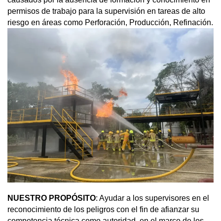
permisos de trabajo para la supervisión en tareas de alto
riesgo en áreas como Perforación, Producción, Refinación.
NUESTRO PROPÓSITO
: Ayudar a los supervisores en el
reconocimiento de los peligros con el fin de afianzar su
competencia técnica como autoridad, en el marco de los