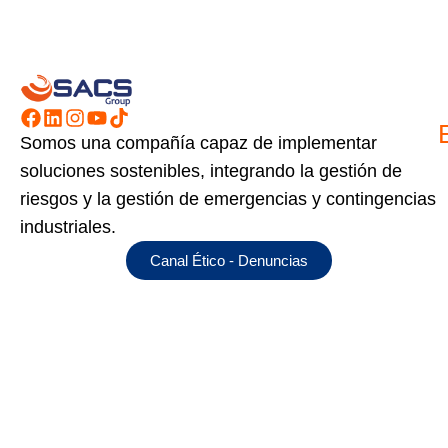
Somos una compañía capaz de implementar
soluciones sostenibles, integrando la gestión de
riesgos y la gestión de emergencias y contingencias
industriales.
Canal Ético - Denuncias