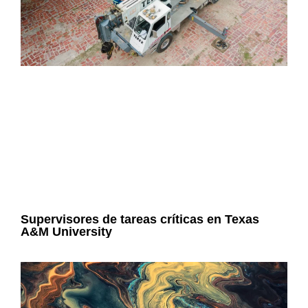
Supervisores de tareas críticas en Texas
A&M University