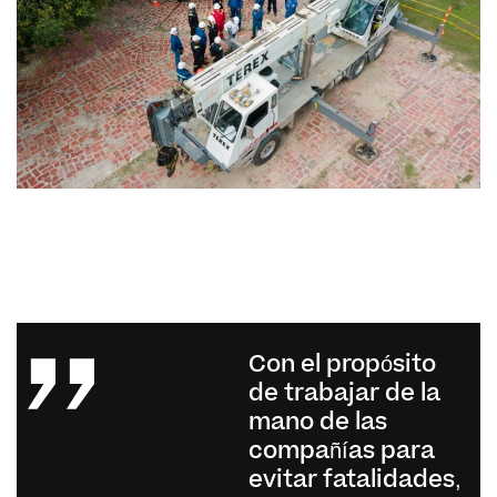
Con el propósito
de trabajar de la
mano de las
compañías para
evitar fatalidades,