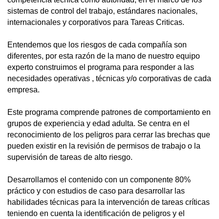
sistemas de control del trabajo, estándares nacionales,
internacionales y corporativos para Tareas Criticas.
Entendemos que los riesgos de cada compañía son
diferentes, por esta razón de la mano de nuestro equipo
experto construimos el programa para responder a las
necesidades operativas , técnicas y/o corporativas de cada
empresa.
Este programa comprende patrones de comportamiento en
grupos de experiencia y edad adulta. Se centra en el
reconocimiento de los peligros para cerrar las brechas que
pueden existir en la revisión de permisos de trabajo o la
supervisión de tareas de alto riesgo.
Desarrollamos el contenido con un componente 80%
práctico y con estudios de caso para desarrollar las
habilidades técnicas para la intervención de tareas críticas
teniendo en cuenta la identificación de peligros y el