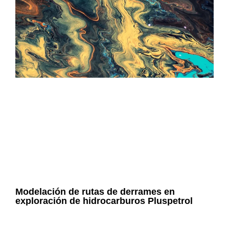
Modelación de rutas de derrames en
exploración de hidrocarburos Pluspetrol