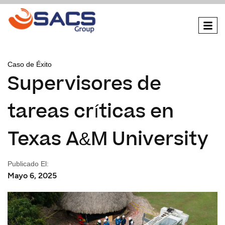
Caso de Éxito
Supervisores de
tareas críticas en
Texas A&M University
Publicado El:
Mayo 6, 2025