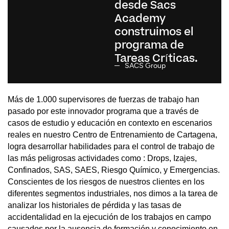
desde Sacs
Academy
construimos el
programa de
Tareas Críticas.
SACS Group
Más de 1.000 supervisores de fuerzas de trabajo han
pasado por este innovador programa que a través de
casos de estudio y educación en contexto en escenarios
reales en nuestro Centro de Entrenamiento de Cartagena,
logra desarrollar habilidades para el control de trabajo de
las más peligrosas actividades como : Drops, Izajes,
Confinados, SAS, SAES, Riesgo Químico, y Emergencias.
Conscientes de los riesgos de nuestros clientes en los
diferentes segmentos industriales, nos dimos a la tarea de
analizar los historiales de pérdida y las tasas de
accidentalidad en la ejecución de los trabajos en campo
causados por la ausencia de formación y conocimiento en