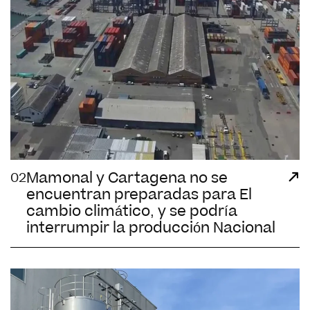
Mamonal y Cartagena no se
02
encuentran preparadas para El
cambio climático, y se podría
interrumpir la producción Nacional