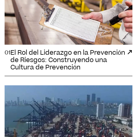
El Rol del Liderazgo en la Prevención
01
de Riesgos: Construyendo una
Cultura de Prevención