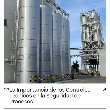
La Importancia de los Controles
03
Técnicos en la Seguridad de
Procesos