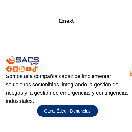
1
2
next
Somos una compañía capaz de implementar
soluciones sostenibles, integrando la gestión de
riesgos y la gestión de emergencias y contingencias
industriales.
Canal Ético - Denuncias