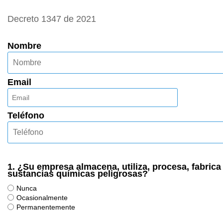
Decreto 1347 de 2021
Nombre
Email
Teléfono
1.
¿Su empresa almacena, utiliza, procesa, fabrica
sustancias químicas peligrosas?
Nunca
Ocasionalmente
Permanentemente