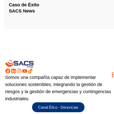
Caso de Éxito
SACS News
Somos una compañía capaz de implementar
soluciones sostenibles, integrando la gestión de
riesgos y la gestión de emergencias y contingencias
industriales.
Canal Ético - Denuncias