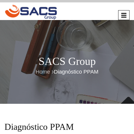
SACS Group
Home
Diagnóstico PPAM
Diagnóstico PPAM