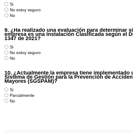
Si
No estoy seguro
No
9.
¿Ha realizado una evaluación para determinar si
empresa es una Instalación Clasificada según el D
1347 de 2021?
Si
No estoy seguro
No
10.
¿Actualmente la empresa tiene implementado 
Sistema de Gestión para la Prevención de Acciden
Mayores (SGSPAM)?
Si
Parcialmente
No