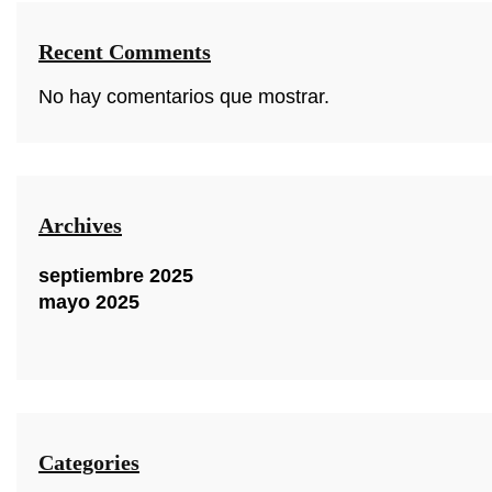
Recent Comments
No hay comentarios que mostrar.
Archives
septiembre 2025
mayo 2025
Categories