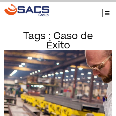
Tags : Caso de
Éxito