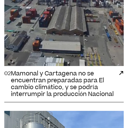
Mamonal y Cartagena no se
02
encuentran preparadas para El
cambio climático, y se podría
interrumpir la producción Nacional