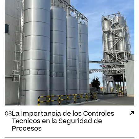
La Importancia de los Controles
03
Técnicos en la Seguridad de
Procesos