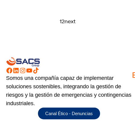
1
2
next
Somos una compañía capaz de implementar
soluciones sostenibles, integrando la gestión de
riesgos y la gestión de emergencias y contingencias
industriales.
Canal Ético - Denuncias