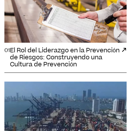
El Rol del Liderazgo en la Prevención
01
de Riesgos: Construyendo una
Cultura de Prevención