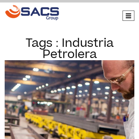
Tags : Industria
Petrolera