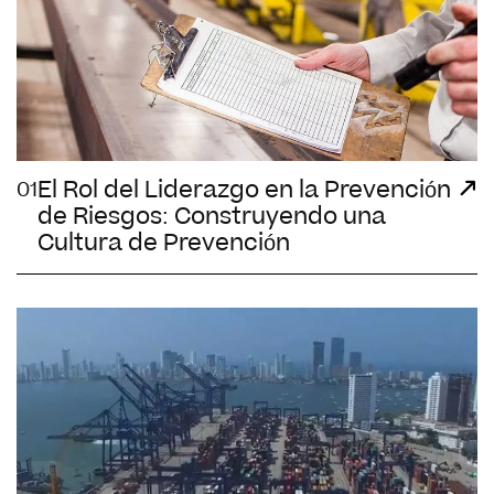
El Rol del Liderazgo en la Prevención
01
de Riesgos: Construyendo una
Cultura de Prevención