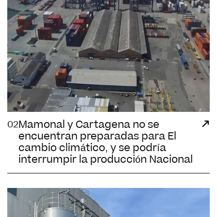
Mamonal y Cartagena no se
02
encuentran preparadas para El
cambio climático, y se podría
interrumpir la producción Nacional