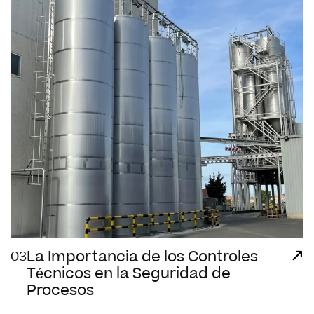
La Importancia de los Controles
03
Técnicos en la Seguridad de
Procesos