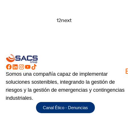
1
2
next
Somos una compañía capaz de implementar
soluciones sostenibles, integrando la gestión de
riesgos y la gestión de emergencias y contingencias
industriales.
Canal Ético - Denuncias